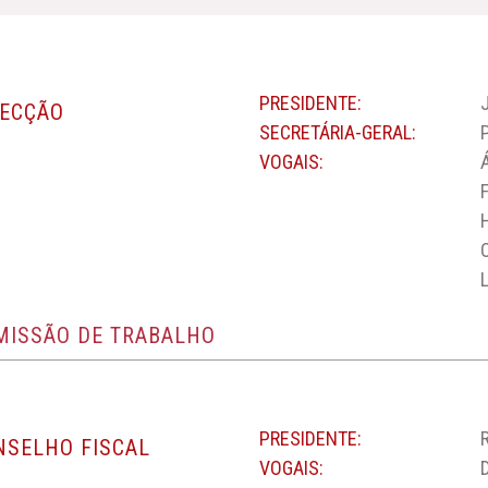
PRESIDENTE:
RECÇÃO
SECRETÁRIA-GERAL:
VOGAIS:
MISSÃO DE TRABALHO
PRESIDENTE:
NSELHO FISCAL
VOGAIS: