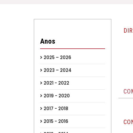
DI
Anos
2025 – 2026
2023 – 2024
2021 - 2022
CO
2019 - 2020
2017 - 2018
2015 - 2016
CO