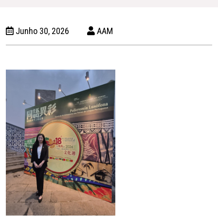
Junho 30, 2026
AAM