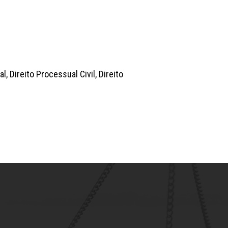
l, Direito Processual Civil, Direito