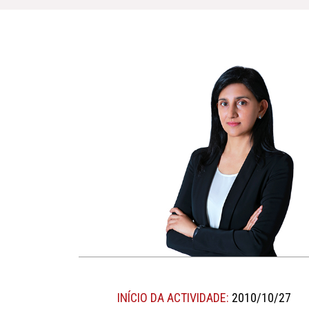
INÍCIO DA ACTIVIDADE:
2010/10/27