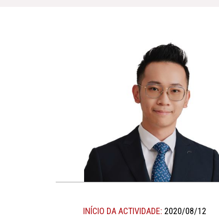
INÍCIO DA ACTIVIDADE:
2020/08/12