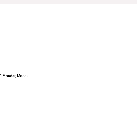
21.º andar, Macau