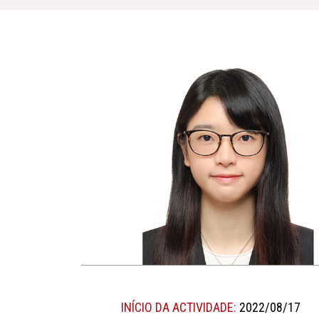
INÍCIO DA ACTIVIDADE:
2022/08/17