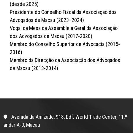
(desde 2025)
Presidente do Conselho Fiscal da Associação dos
Advogados de Macau (2023–2024)
Vogal da Mesa da Assembleia Geral da Associação
dos Advogados de Macau (2017-2020)
Membro do Conselho Superior de Advocacia (2015-
2016)
Membro da Direcção da Associação dos Advogados
de Macau (2013-2014)
Avenida da Amizade, 918, Edf. World Trade Center, 11.º
andar A-D, Macau