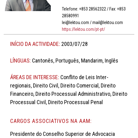
Telefone: +853 28562322 / Fax: +853
28580991
lei@lektou.com / mail@lektou.com
https://lektou.com/pt-pt/
INÍCIO DA ACTIVIDADE:
2003/07/28
LÍNGUAS:
Cantonês, Português, Mandarim, Inglês
ÁREAS DE INTERESSE:
Conflito de Leis Inter-
regionais, Direito Civil, Direito Comercial, Direito
Financeiro, Direito Processual Administrativo, Direito
Processual Civil, Direito Processual Penal
CARGOS ASSOCIATIVOS NA AAM:
Presidente do Conselho Superior de Advocacia