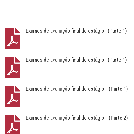
Exames de avaliação final de estágio I (Parte 1)
Exames de avaliação final de estágio I (Parte 1)
Exames de avaliação final de estágio II (Parte 1)
Exames de avaliação final de estágio II (Parte 2)