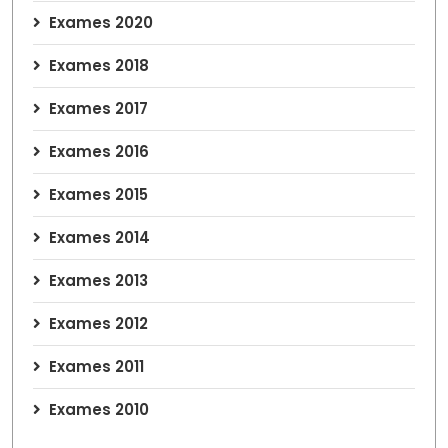
Exames 2020
Exames 2018
Exames 2017
Exames 2016
Exames 2015
Exames 2014
Exames 2013
Exames 2012
Exames 2011
Exames 2010