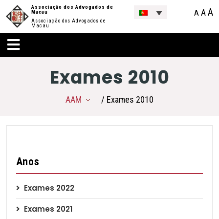
Associação dos Advogados de
A
A
A
Macau
Associação dos Advogados de
Macau
Exames 2010
AAM
/ Exames 2010
Anos
Exames 2022
Exames 2021