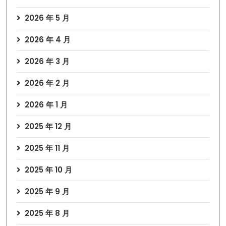
2026 年 5 月
2026 年 4 月
2026 年 3 月
2026 年 2 月
2026 年 1 月
2025 年 12 月
2025 年 11 月
2025 年 10 月
2025 年 9 月
2025 年 8 月