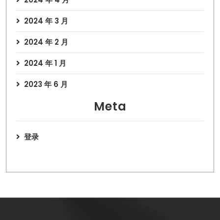
2024 年 3 月
2024 年 2 月
2024 年 1 月
2023 年 6 月
Meta
登录