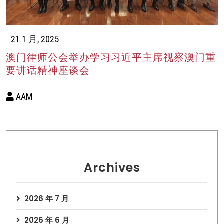
21 1 月, 2025
澳门律师公会举办学习习近平主席视察澳门重
要讲话精神座谈会
AAM
Archives
2026 年 7 月
2026 年 6 月