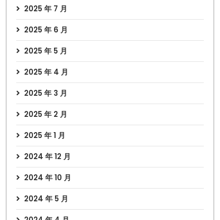
2025 年 7 月
2025 年 6 月
2025 年 5 月
2025 年 4 月
2025 年 3 月
2025 年 2 月
2025 年 1 月
2024 年 12 月
2024 年 10 月
2024 年 5 月
2024 年 4 月