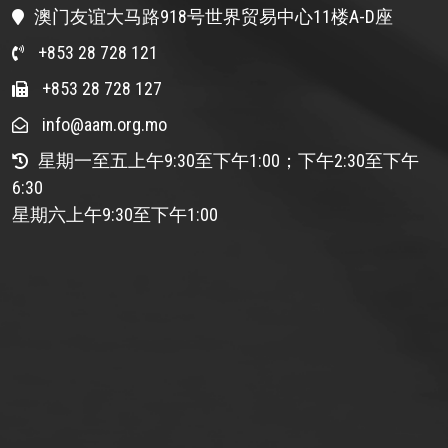
澳门友谊大马路918号世界贸易中心11楼A-D座
+853 28 728 121
+853 28 728 127
info@aam.org.mo
星期一至五上午9:30至下午1:00；下午2:30至下午
6:30
星期六上午9:30至下午1:00