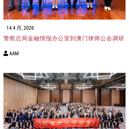
14 4 月, 2026
警察总局金融情报办公室到澳门律师公会调研
AAM