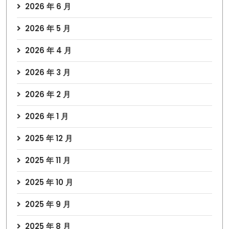
2026 年 6 月
2026 年 5 月
2026 年 4 月
2026 年 3 月
2026 年 2 月
2026 年 1 月
2025 年 12 月
2025 年 11 月
2025 年 10 月
2025 年 9 月
2025 年 8 月