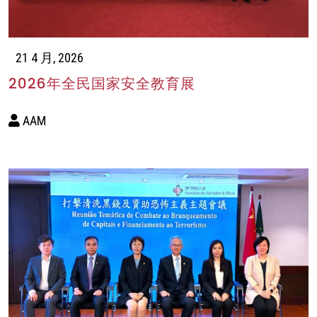
21 4 月, 2026
2026年全民国家安全教育展
AAM