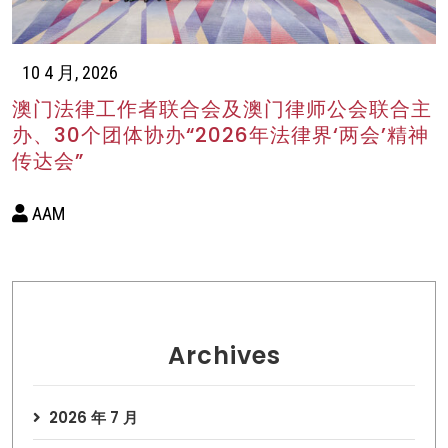
10 4 月, 2026
澳门法律工作者联合会及澳门律师公会联合主
办、30个团体协办“2026年法律界‘两会’精神
传达会”
AAM
Archives
2026 年 7 月