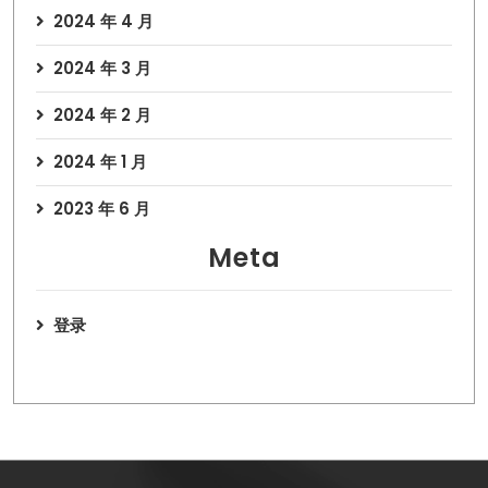
2024 年 4 月
2024 年 3 月
2024 年 2 月
2024 年 1 月
2023 年 6 月
Meta
登录