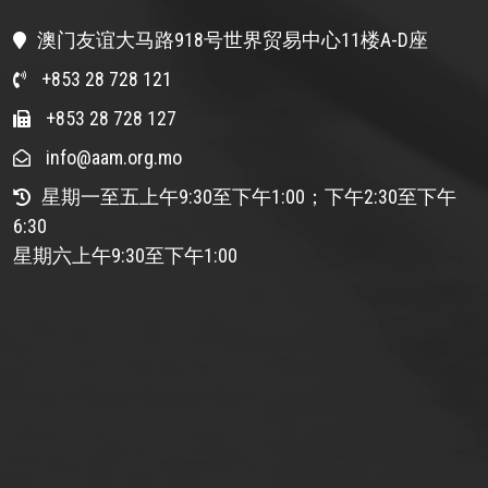
澳门友谊大马路918号世界贸易中心11楼A-D座
+853 28 728 121
+853 28 728 127
info@aam.org.mo
星期一至五上午9:30至下午1:00；下午2:30至下午
6:30
星期六上午9:30至下午1:00