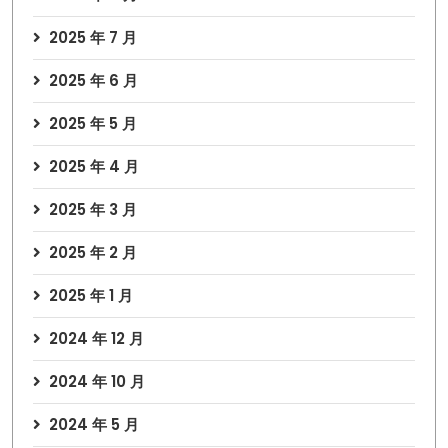
2025 年 7 月
2025 年 6 月
2025 年 5 月
2025 年 4 月
2025 年 3 月
2025 年 2 月
2025 年 1 月
2024 年 12 月
2024 年 10 月
2024 年 5 月