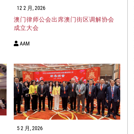
12 2 月, 2026
澳门律师公会出席澳门街区调解协会
成立大会
AAM
5 2 月, 2026