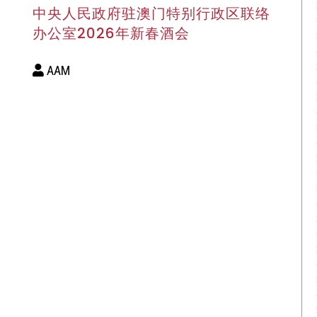
中央人民政府驻澳门特别行政区联络
办公室2026年新春酒会
AAM