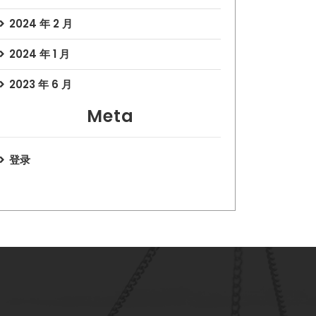
2024 年 2 月
2024 年 1 月
2023 年 6 月
Meta
登录