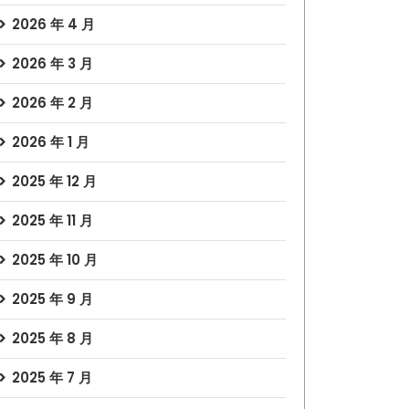
2026 年 4 月
2026 年 3 月
2026 年 2 月
2026 年 1 月
2025 年 12 月
2025 年 11 月
2025 年 10 月
2025 年 9 月
2025 年 8 月
2025 年 7 月