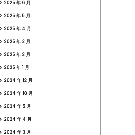
2025 年 6 月
2025 年 5 月
2025 年 4 月
2025 年 3 月
2025 年 2 月
2025 年 1 月
2024 年 12 月
2024 年 10 月
2024 年 5 月
2024 年 4 月
2024 年 3 月