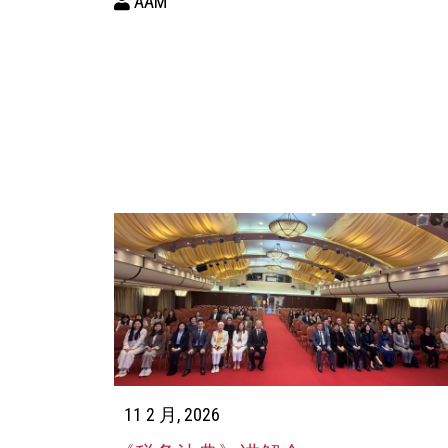
AAM
11 2 月, 2026