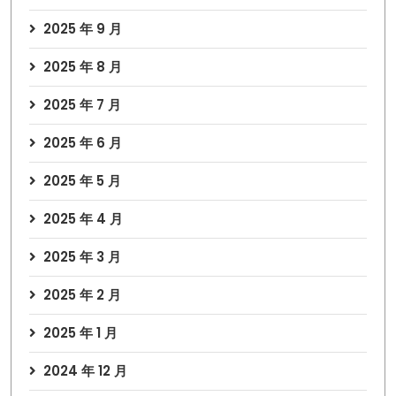
2025 年 9 月
2025 年 8 月
2025 年 7 月
2025 年 6 月
2025 年 5 月
2025 年 4 月
2025 年 3 月
2025 年 2 月
2025 年 1 月
2024 年 12 月