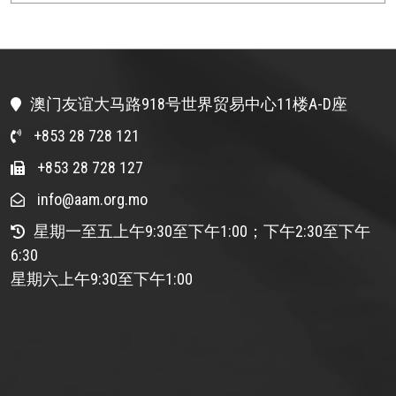
澳门友谊大马路918号世界贸易中心11楼A-D座
+853 28 728 121
+853 28 728 127
info@aam.org.mo
星期一至五上午9:30至下午1:00；下午2:30至下午
6:30
星期六上午9:30至下午1:00