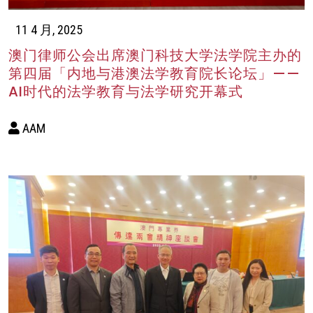
11 4 月, 2025
澳门律师公会出席澳门科技大学法学院主办的
第四届「内地与港澳法学教育院长论坛」——
AI时代的法学教育与法学研究开幕式
AAM