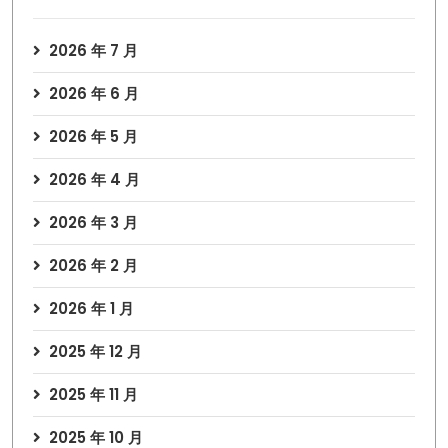
2026 年 7 月
2026 年 6 月
2026 年 5 月
2026 年 4 月
2026 年 3 月
2026 年 2 月
2026 年 1 月
2025 年 12 月
2025 年 11 月
2025 年 10 月