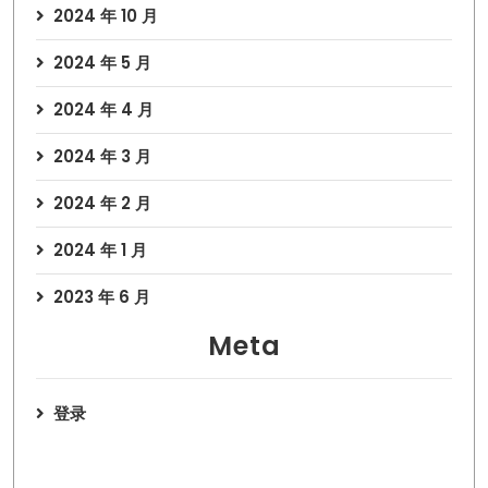
2024 年 10 月
2024 年 5 月
2024 年 4 月
2024 年 3 月
2024 年 2 月
2024 年 1 月
2023 年 6 月
Meta
登录