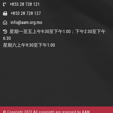
+853 28 728 121
+853 28 728 127
info@aam.org.mo
星期一至五上午9:30至下午1:00；下午2:30至下午
6:30
星期六上午9:30至下午1:00
© Copyright 2023 All copyright are reserved by AAM