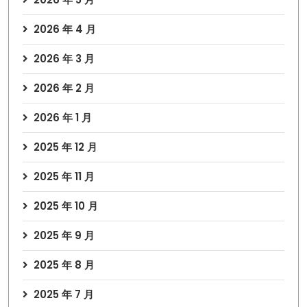
2026 年 4 月
2026 年 3 月
2026 年 2 月
2026 年 1 月
2025 年 12 月
2025 年 11 月
2025 年 10 月
2025 年 9 月
2025 年 8 月
2025 年 7 月