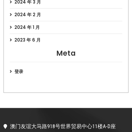
2024 年 3 月
2024 年 2 月
2024 年 1 月
2023 年 6 月
Meta
登录
澳门友谊大马路918号世界贸易中心11楼A-D座