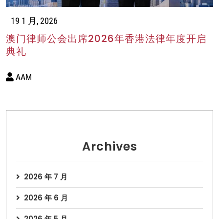
19 1 月, 2026
澳门律师公会出席2026年香港法律年度开启
典礼
AAM
Archives
2026 年 7 月
2026 年 6 月
2026 年 5 月