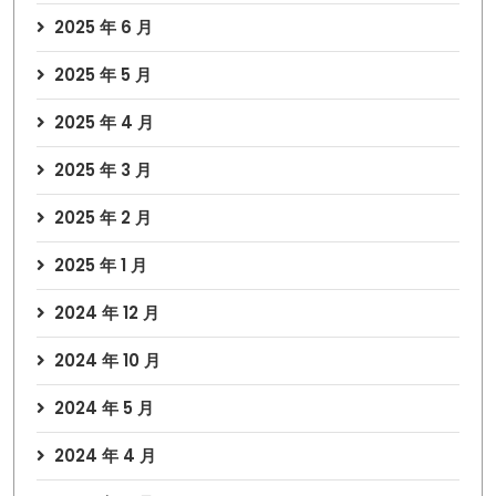
2025 年 6 月
2025 年 5 月
2025 年 4 月
2025 年 3 月
2025 年 2 月
2025 年 1 月
2024 年 12 月
2024 年 10 月
2024 年 5 月
2024 年 4 月