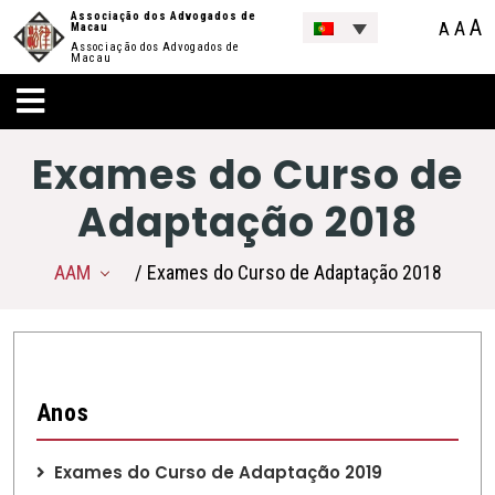
Associação dos Advogados de
A
A
A
Macau
Associação dos Advogados de
Macau
Exames do Curso de
Adaptação 2018
AAM
/ Exames do Curso de Adaptação 2018
Anos
Exames do Curso de Adaptação 2019