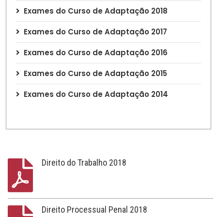
Exames do Curso de Adaptação 2018
Exames do Curso de Adaptação 2017
Exames do Curso de Adaptação 2016
Exames do Curso de Adaptação 2015
Exames do Curso de Adaptação 2014
Direito do Trabalho 2018
Direito Processual Penal 2018