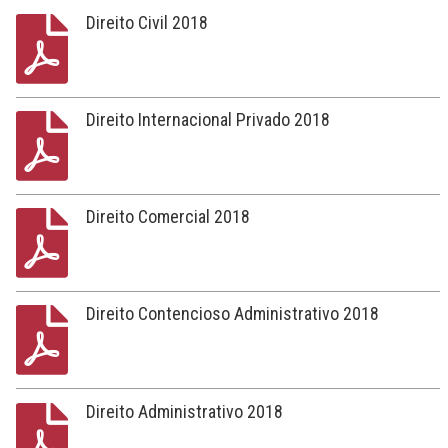
Direito Civil 2018
Direito Internacional Privado 2018
Direito Comercial 2018
Direito Contencioso Administrativo 2018
Direito Administrativo 2018