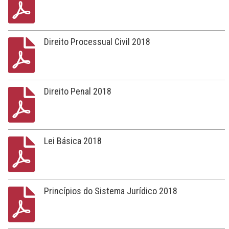
Direito Processual Civil 2018
Direito Penal 2018
Lei Básica 2018
Princípios do Sistema Jurídico 2018