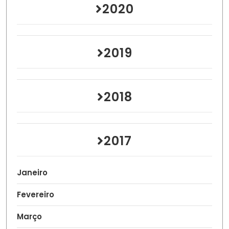
2020
2019
2018
2017
Janeiro
Fevereiro
Março