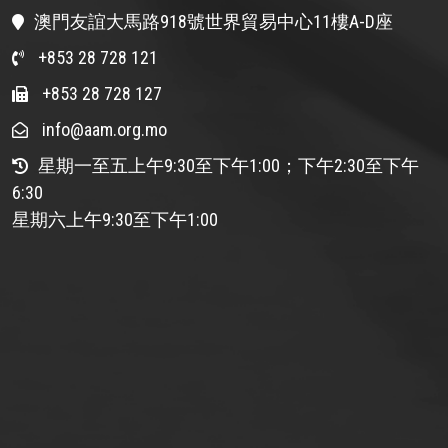
澳門友誼大馬路918號世界貿易中心11樓A-D座
+853 28 728 121
+853 28 728 127
info@aam.org.mo
星期一至五上午9:30至下午1:00；下午2:30至下午
6:30
星期六上午9:30至下午1:00