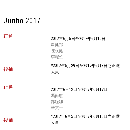
Junho 2017
正選
2017年6月5日至2017年6月10日
韋健邦
陳永健
李耀堅
*2017年5月29日至2017年6月3日之正選
後補
人員
正選
2017年6月12日至2017年6月17日
馮衛敏
郭鐘娜
華文士
*2017年6月5日至2017年6月10日之正選
後補
人員