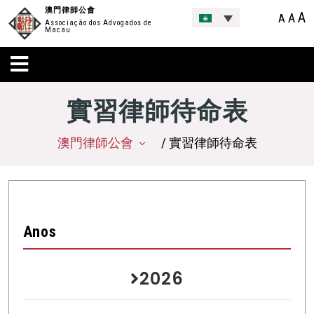
澳門律師公會
A
A
A
Associação dos Advogados de
Macau
實習律師待命表
澳門律師公會
/ 實習律師待命表
Anos
2026