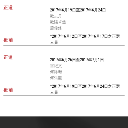
正選
2017年6月19日至2017年6月24日
歐志丹
歐陽卓然
蕭偉鋒
*2017年6月12日至2017年6月17日之正選
後補
人員
正選
2017年6月26日至2017年7月1日
雷紀文
何詠珊
何張龍
*2017年6月19日至2017年6月24日之正選
後補
人員