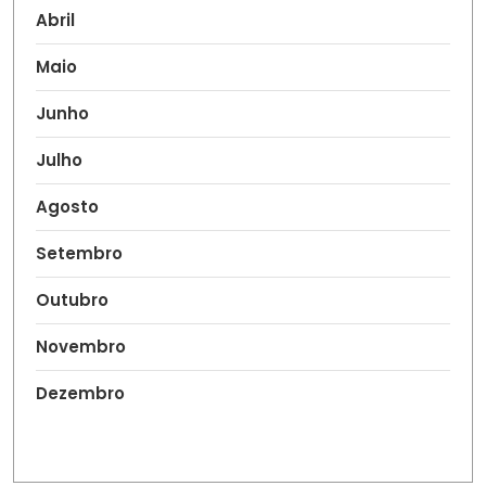
Abril
Maio
Junho
Julho
Agosto
Setembro
Outubro
Novembro
Dezembro