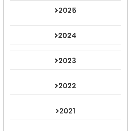
2025
2024
2023
2022
2021