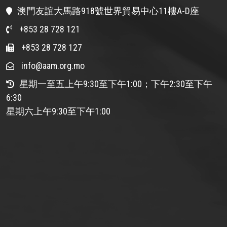
澳門友誼大馬路918號世界貿易中心11樓A-D座
+853 28 728 121
+853 28 728 127
info@aam.org.mo
星期一至五上午9:30至下午1:00；下午2:30至下午
6:30
星期六上午9:30至下午1:00