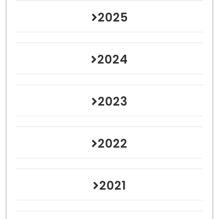
2025
2024
2023
2022
2021