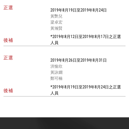
正選
2019年8月19日至2019年8月24日
黃艷兒
梁卓宏
黃瀚賢
*2019年8月12日至2019年8月17日之正選
後補
人員
正選
2019年8月26日至2019年8月31日
洪愉欣
黃詠嫻
鄭可楠
*2019年8月19日至2019年8月24日之正選
後補
人員