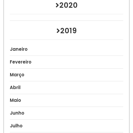
2020
2019
Janeiro
Fevereiro
Março
Abril
Maio
Junho
Julho