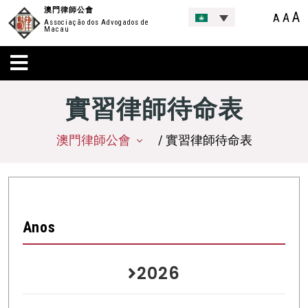
澳門律師公會
A
A
A
Associação dos Advogados de
Macau
實習律師待命表
澳門律師公會
/ 實習律師待命表
Anos
2026