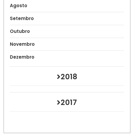
Agosto
Setembro
Outubro
Novembro
Dezembro
2018
2017