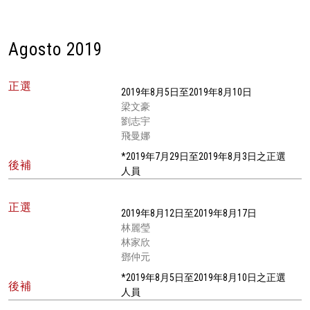
Agosto 2019
正選
2019年8月5日至2019年8月10日
梁文豪
劉志宇
飛曼娜
*2019年7月29日至2019年8月3日之正選
後補
人員
正選
2019年8月12日至2019年8月17日
林麗瑩
林家欣
鄧仲元
*2019年8月5日至2019年8月10日之正選
後補
人員