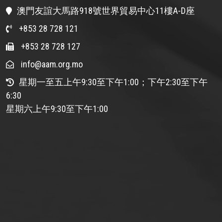
澳門友誼大馬路918號世界貿易中心11樓A-D座
+853 28 728 121
+853 28 728 127
info@aam.org.mo
星期一至五上午9:30至下午1:00；下午2:30至下午
6:30
星期六上午9:30至下午1:00