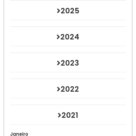
2025
2024
2023
2022
2021
Janeiro