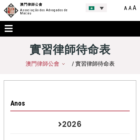
澳門律師公會
A
A
A
Associação dos Advogados de
Macau
實習律師待命表
澳門律師公會
/ 實習律師待命表
Anos
2026