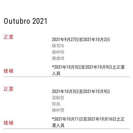
Outubro 2021
正選
2021年9月27日至2021年10月2日
陳雪玲
楊梓晴
陳健雄
*2021年10月3日至2021年10月9日之正選
後補
人員
正選
2021年10月3日至2021年10月9日
梁毅賢
郭燕
陳梓豐
*2021年10月11日至2021年10月16日之正
後補
選人員