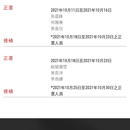
正選
2021年10月11日至2021年10月16日
吳霆鋒
何雅琳
黃嘉兒
*2021年10月18日至2021年10月23日之正
後補
選人員
正選
2021年10月18日至2021年10月23日
歐陽麗瑩
黃奕沛
李燕娜
*2021年10月25日至2021年10月30日之正
後補
選人員