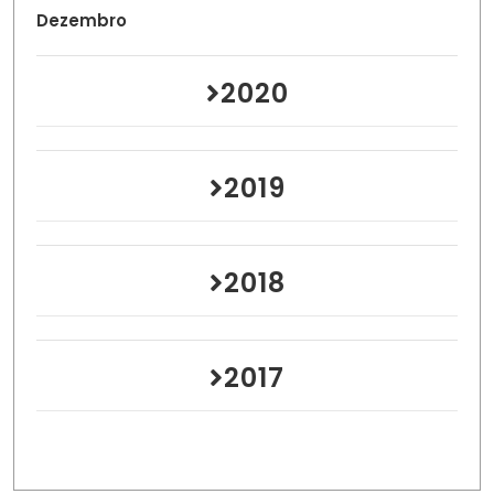
Dezembro
2020
2019
2018
2017