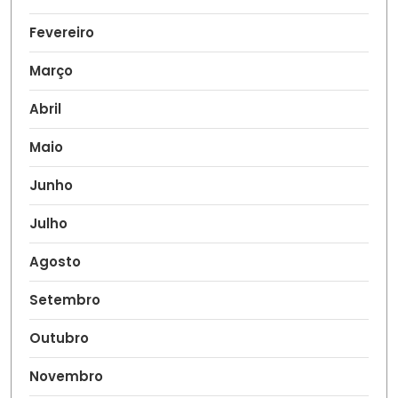
Fevereiro
Março
Abril
Maio
Junho
Julho
Agosto
Setembro
Outubro
Novembro