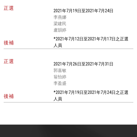
正選
2021年7月19日至2021年7月24日
李燕娜
梁建民
盧韻婷
*2021年7月12日至2021年7月17日之正選
後補
人員
正選
2021年7月26日至2021年7月31日
郭嘉敏
翁怡婷
李盈盛
*2021年7月19日至2021年7月24日之正選
後補
人員