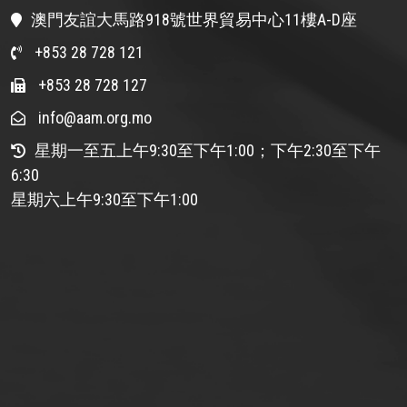
澳門友誼大馬路918號世界貿易中心11樓A-D座
+853 28 728 121
+853 28 728 127
info@aam.org.mo
星期一至五上午9:30至下午1:00；下午2:30至下午
6:30
星期六上午9:30至下午1:00