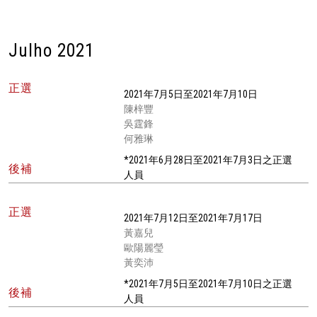
Julho 2021
正選
2021年7月5日至2021年7月10日
陳梓豐
吳霆鋒
何雅琳
*2021年6月28日至2021年7月3日之正選
後補
人員
正選
2021年7月12日至2021年7月17日
黃嘉兒
歐陽麗瑩
黃奕沛
*2021年7月5日至2021年7月10日之正選
後補
人員