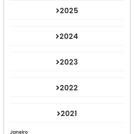
2025
2024
2023
2022
2021
Janeiro