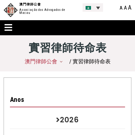
澳門律師公會
A
A
A
Associação dos Advogados de
Macau
實習律師待命表
澳門律師公會
/ 實習律師待命表
Anos
2026