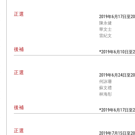
正選
2019年6月17日至2
陳永健
華文士
雷紀文
後補
*2019年6月10日
正選
2019年6月24日至2
何詠珊
蘇文禮
林海彤
後補
*2019年6月17日
正選
2019年7月15日至2