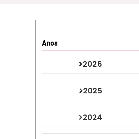
Anos
2026
2025
2024