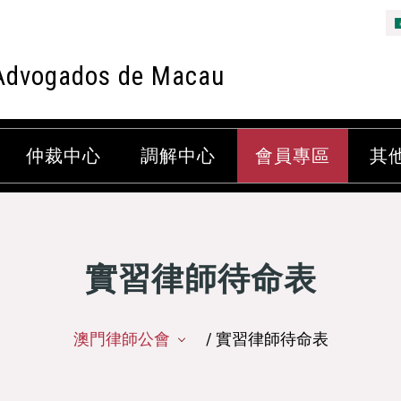
Advogados de Macau
仲裁中心
調解中心
會員專區
其
實習律師待命表
澳門律師公會
/ 實習律師待命表