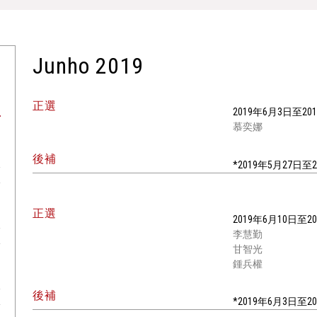
Junho 2019
正選
2019年6月3日至20
慕奕娜
後補
*2019年5月27日
正選
2019年6月10日至2
李慧勤
甘智光
鍾兵權
後補
*2019年6月3日至