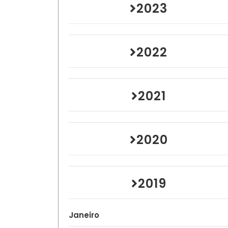
2023
2022
2021
2020
2019
Janeiro