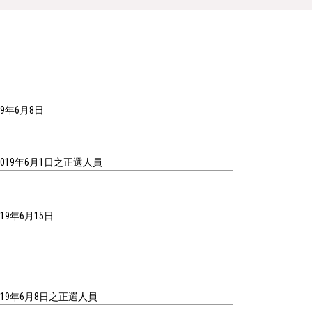
19年6月8日
至2019年6月1日之正選人員
019年6月15日
2019年6月8日之正選人員