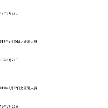
019年6月22日
至2019年6月15日之正選人員
019年6月29日
至2019年6月22日之正選人員
019年7月20日