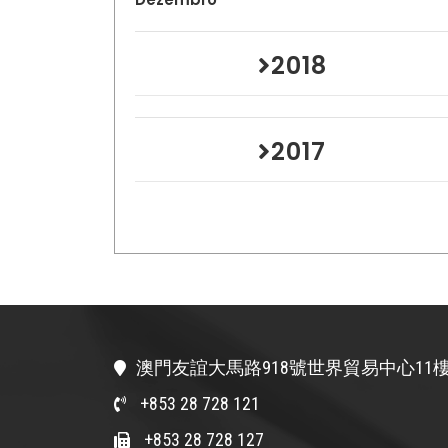
2018
2017
澳門友誼大馬路918號世界貿易中心11樓
+853 28 728 121
+853 28 728 127