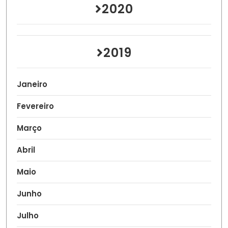
2020
2019
Janeiro
Fevereiro
Março
Abril
Maio
Junho
Julho