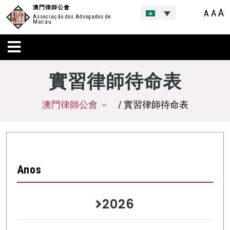
澳門律師公會
A
A
A
Associação dos Advogados de
Macau
實習律師待命表
澳門律師公會
/ 實習律師待命表
Anos
2026