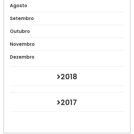
Agosto
Setembro
Outubro
Novembro
Dezembro
2018
2017