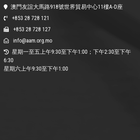
澳門友誼大馬路918號世界貿易中心11樓A-D座
+853 28 728 121
+853 28 728 127
info@aam.org.mo
星期一至五上午9:30至下午1:00；下午2:30至下午
6:30
星期六上午9:30至下午1:00