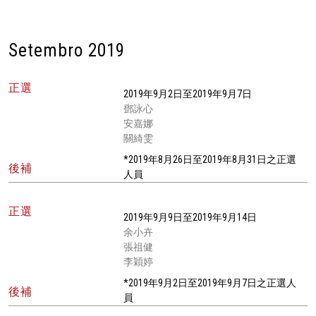
Setembro 2019
正選
2019年9月2日至2019年9月7日
鄧詠心
安嘉娜
關綺雯
*2019年8月26日至2019年8月31日之正選
後補
人員
正選
2019年9月9日至2019年9月14日
余小卉
張祖健
李穎婷
*2019年9月2日至2019年9月7日之正選人
後補
員