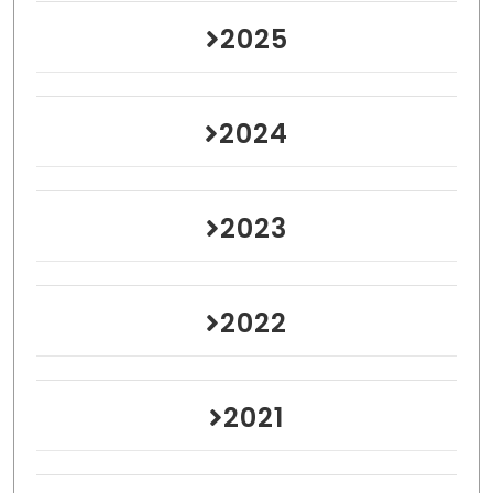
2025
2024
2023
2022
2021