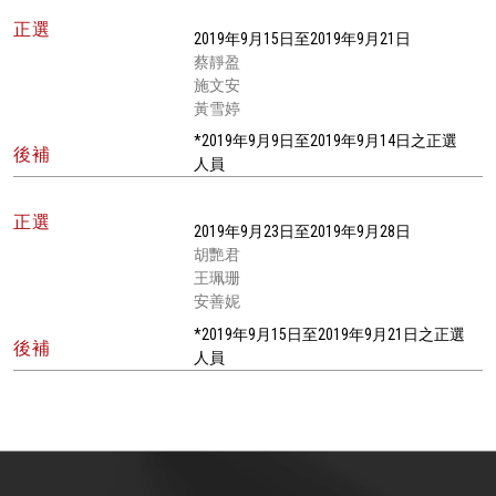
正選
2019年9月15日至2019年9月21日
蔡靜盈
施文安
黃雪婷
*2019年9月9日至2019年9月14日之正選
後補
人員
正選
2019年9月23日至2019年9月28日
胡艷君
王珮珊
安善妮
*2019年9月15日至2019年9月21日之正選
後補
人員