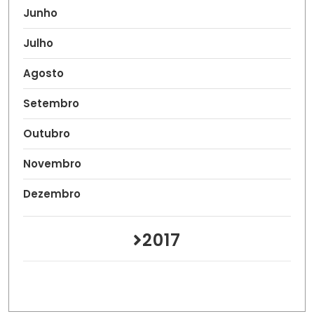
Junho
Julho
Agosto
Setembro
Outubro
Novembro
Dezembro
2017