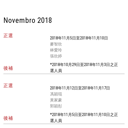
Novembro 2018
正選
2018年11月5日至2018年11月10日
麥智欣
林愛玲
張欣婷
*2018年10月29日至2018年11月3日之正
後補
選人員
正選
2018年11月12日至2018年11月17日
馮穎琨
黃家豪
郭穎彤
*2018年11月5日至2018年11月10日之正
後補
選人員