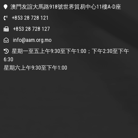
澳門友誼大馬路918號世界貿易中心11樓A-D座
+853 28 728 121
+853 28 728 127
info@aam.org.mo
星期一至五上午9:30至下午1:00；下午2:30至下午
6:30
星期六上午9:30至下午1:00