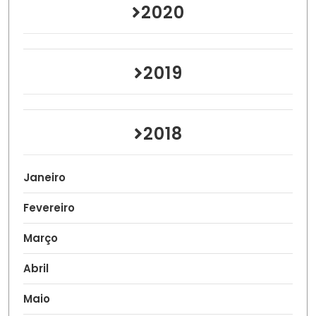
2020
2019
2018
Janeiro
Fevereiro
Março
Abril
Maio