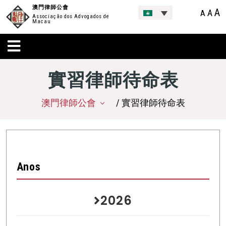
澳門律師公會
A
A
A
Associação dos Advogados de
Macau
實習律師待命表
澳門律師公會
/ 實習律師待命表
Anos
2026