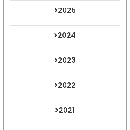
2025
2024
2023
2022
2021