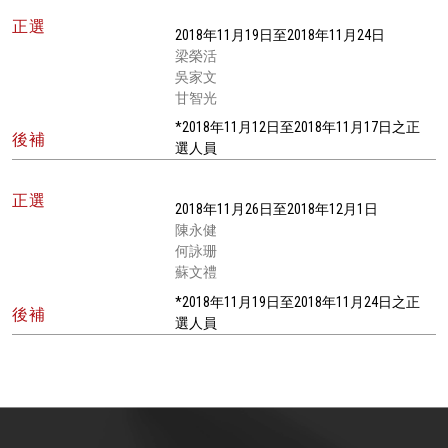
正選
2018年11月19日至2018年11月24日
梁榮活
吳家文
甘智光
*2018年11月12日至2018年11月17日之正
後補
選人員
正選
2018年11月26日至2018年12月1日
陳永健
何詠珊
蘇文禮
*2018年11月19日至2018年11月24日之正
後補
選人員