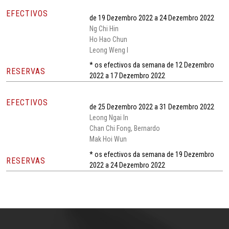
EFECTIVOS
de 19 Dezembro 2022 a 24 Dezembro 2022
Ng Chi Hin
Ho Hao Chun
Leong Weng I
* os efectivos da semana de 12 Dezembro
RESERVAS
2022 a 17 Dezembro 2022
EFECTIVOS
de 25 Dezembro 2022 a 31 Dezembro 2022
Leong Ngai In
Chan Chi Fong, Bernardo
Mak Hoi Wun
* os efectivos da semana de 19 Dezembro
RESERVAS
2022 a 24 Dezembro 2022