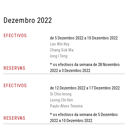
Dezembro 2022
EFECTIVOS
de 5 Dezembro 2022 a 10 Dezembro 2022
Lao Win Key
Chang Sok Wa
Iong I Teng
* os efectivos da semana de 28 Novembro
RESERVAS
2022 a 3 Dezembro 2022
EFECTIVOS
de 12 Dezembro 2022 a 17 Dezembro 2022
Si Chio Ieong
Leong Chi Him
Paulo Alves Teixeira
* os efectivos da semana de 5 Dezembro
RESERVAS
2022 a 10 Dezembro 2022