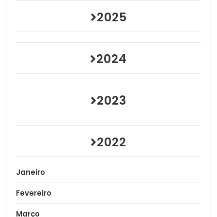
2025
2024
2023
2022
Janeiro
Fevereiro
Março