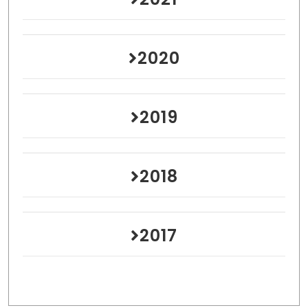
2020
2019
2018
2017