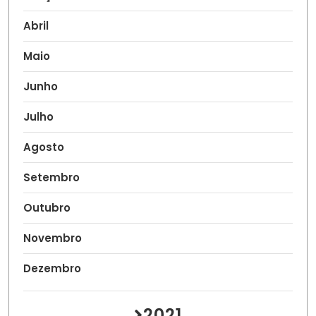
Abril
Maio
Junho
Julho
Agosto
Setembro
Outubro
Novembro
Dezembro
2021