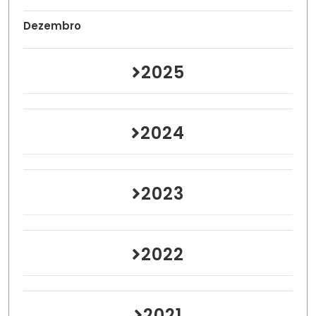
Dezembro
2025
2024
2023
2022
2021