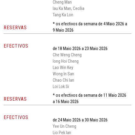
Cheng Man
Iau Ka Man, Cecília
Tang Ka Lon
* os efectivos da semana de 4 Maio 2026 a
RESERVAS
9 Maio 2026
EFECTIVOS
de 18 Maio 2026 a 23 Maio 2026
Che Weng Cheng
Iong Hoi Cheng
Lao Win Key
Wong In San
Chao Chi Ian
Loi Lok Si
* os efectivos da semana de 11 Maio 2026
RESERVAS
a 16 Maio 2026
EFECTIVOS
de 24 Maio 2026 a 30 Maio 2026
Yee Un Cheng
Lio Pek Ian