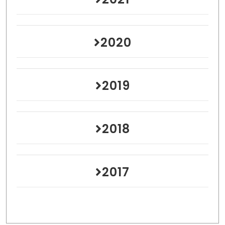
2020
2019
2018
2017