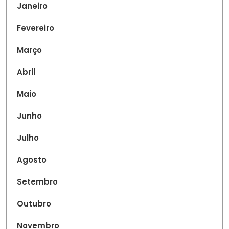
Janeiro
Fevereiro
Março
Abril
Maio
Junho
Julho
Agosto
Setembro
Outubro
Novembro