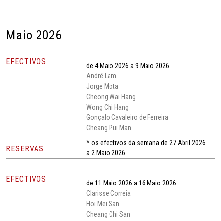
Maio 2026
EFECTIVOS
de 4 Maio 2026 a 9 Maio 2026
André Lam
Jorge Mota
Cheong Wai Hang
Wong Chi Hang
Gonçalo Cavaleiro de Ferreira
Cheang Pui Man
* os efectivos da semana de 27 Abril 2026
RESERVAS
a 2 Maio 2026
EFECTIVOS
de 11 Maio 2026 a 16 Maio 2026
Clarisse Correia
Hoi Mei San
Cheang Chi San