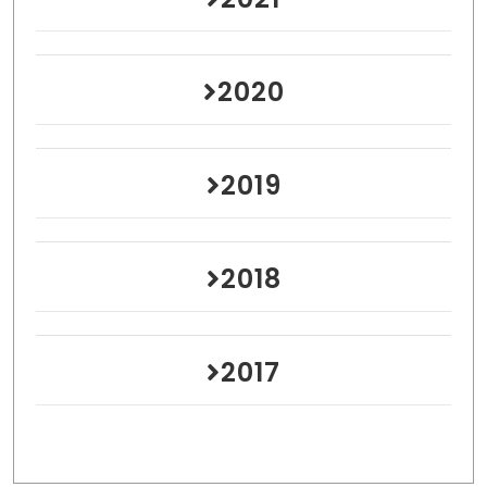
2020
2019
2018
2017