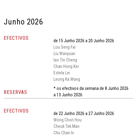
Junho 2026
EFECTIVOS
de 15 Junho 2026 a 20 Junho 2026
Lou Seng Fai
Liu Wanyuan
Iao Tin Cheng
Chan Hong Kei
Estela Lei
Leong Ka Wang
* os efectivos da semana de 8 Junho 2026
RESERVAS
a 13 Junho 2026
EFECTIVOS
de 22 Junho 2026 a 27 Junho 2026
Wong Chon Hou
Cheok Tek Man
Chu Chan In