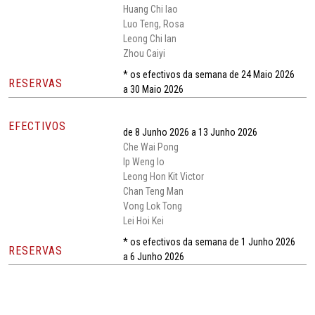
Huang Chi Iao
Luo Teng, Rosa
Leong Chi Ian
Zhou Caiyi
* os efectivos da semana de 24 Maio 2026
RESERVAS
a 30 Maio 2026
EFECTIVOS
de 8 Junho 2026 a 13 Junho 2026
Che Wai Pong
Ip Weng Io
Leong Hon Kit Victor
Chan Teng Man
Vong Lok Tong
Lei Hoi Kei
* os efectivos da semana de 1 Junho 2026
RESERVAS
a 6 Junho 2026