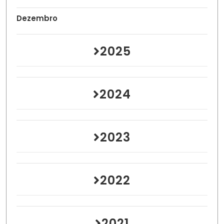
Dezembro
2025
2024
2023
2022
2021