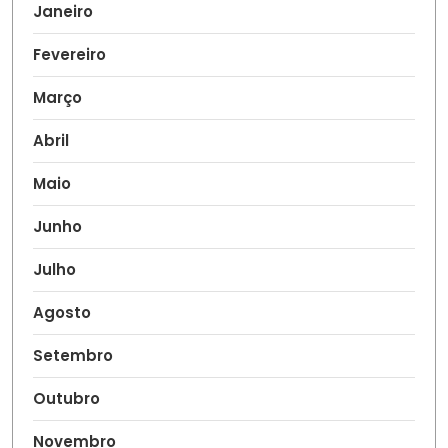
Janeiro
Fevereiro
Março
Abril
Maio
Junho
Julho
Agosto
Setembro
Outubro
Novembro