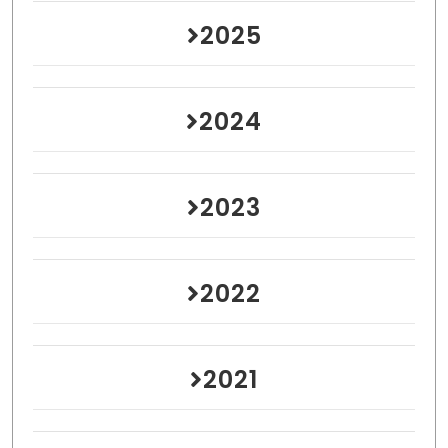
2025
2024
2023
2022
2021