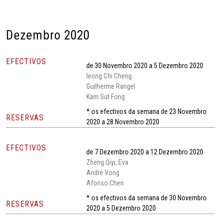
Dezembro 2020
EFECTIVOS
de 30 Novembro 2020 a 5 Dezembro 2020
Ieong Chi Cheng
Guilherme Rangel
Kam Sut Fong
* os efectivos da semana de 23 Novembro
RESERVAS
2020 a 28 Novembro 2020
EFECTIVOS
de 7 Dezembro 2020 a 12 Dezembro 2020
Zheng Qiyi, Eva
André Vong
Afonso Chen
* os efectivos da semana de 30 Novembro
RESERVAS
2020 a 5 Dezembro 2020