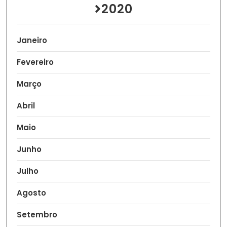
2020
Janeiro
Fevereiro
Março
Abril
Maio
Junho
Julho
Agosto
Setembro