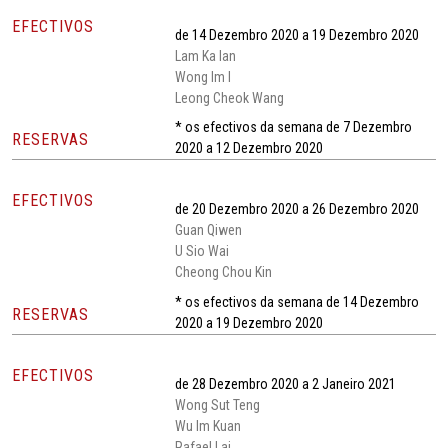
EFECTIVOS
de 14 Dezembro 2020 a 19 Dezembro 2020
Lam Ka Ian
Wong Im I
Leong Cheok Wang
* os efectivos da semana de 7 Dezembro
RESERVAS
2020 a 12 Dezembro 2020
EFECTIVOS
de 20 Dezembro 2020 a 26 Dezembro 2020
Guan Qiwen
U Sio Wai
Cheong Chou Kin
* os efectivos da semana de 14 Dezembro
RESERVAS
2020 a 19 Dezembro 2020
EFECTIVOS
de 28 Dezembro 2020 a 2 Janeiro 2021
Wong Sut Teng
Wu Im Kuan
Rafael Lai