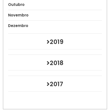
Outubro
Novembro
Dezembro
2019
2018
2017