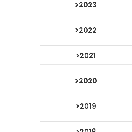
2023
2022
2021
2020
2019
2018