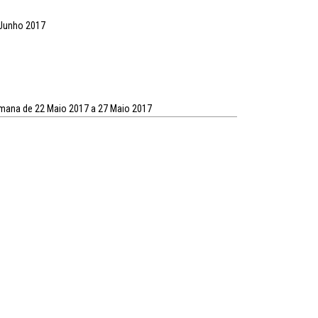
 Junho 2017
emana de 22 Maio 2017 a 27 Maio 2017