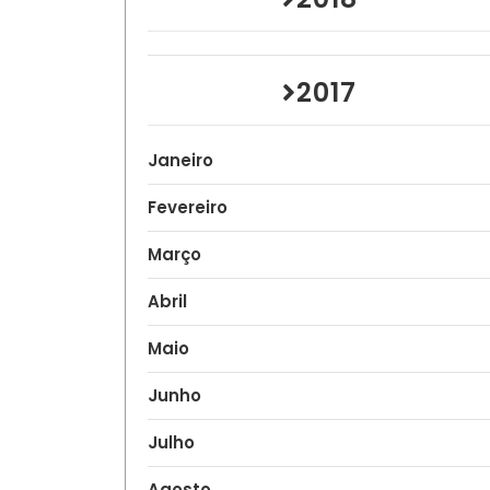
2017
Janeiro
Fevereiro
Março
Abril
Maio
Junho
Julho
Agosto