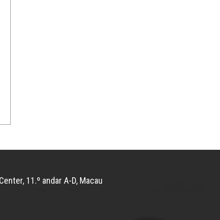
Center, 11.º andar A-D, Macau