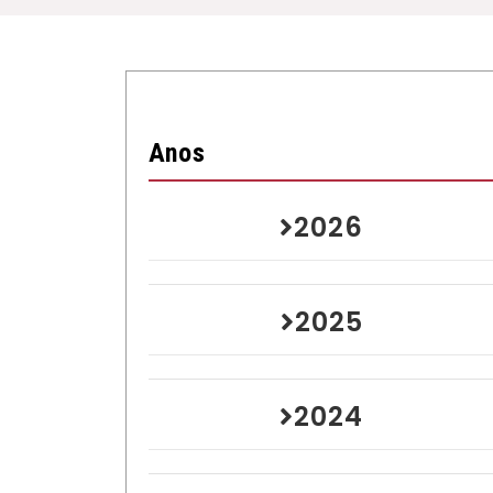
Anos
2026
2025
2024