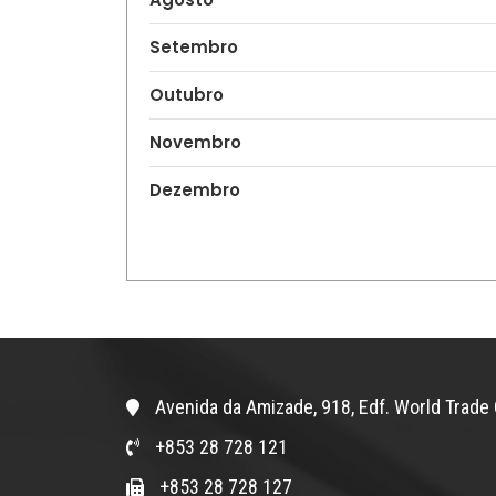
Setembro
Outubro
Novembro
Dezembro
Avenida da Amizade, 918, Edf. World Trade 
+853 28 728 121
+853 28 728 127