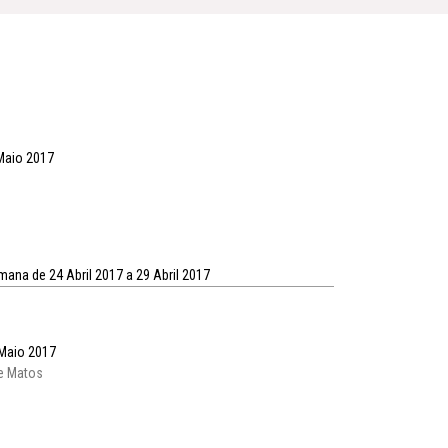
 Maio 2017
mana de 24 Abril 2017 a 29 Abril 2017
 Maio 2017
e Matos