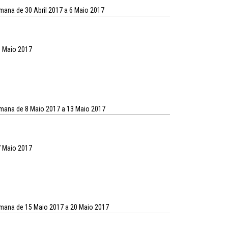
mana de 30 Abril 2017 a 6 Maio 2017
0 Maio 2017
emana de 8 Maio 2017 a 13 Maio 2017
7 Maio 2017
emana de 15 Maio 2017 a 20 Maio 2017