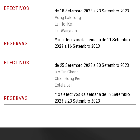
EFECTIVOS
de 18 Setembro 2023 a 23 Setembro 2023
Vong Lok Tong
Lei Hoi Kei
Liu Wanyuan
* os efectivos da semana de 11 Setembro
RESERVAS
2023 a 16 Setembro 2023
EFECTIVOS
de 25 Setembro 2023 a 30 Setembro 2023
Iao Tin Cheng
Chan Hong Kei
Estela Lei
* os efectivos da semana de 18 Setembro
RESERVAS
2023 a 23 Setembro 2023