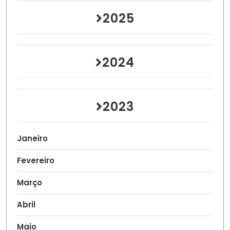
2025
2024
2023
Janeiro
Fevereiro
Março
Abril
Maio