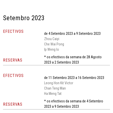
Setembro 2023
EFECTIVOS
de 4 Setembro 2023 a 9 Setembro 2023
Zhou Caiyi
Che Wai Pong
Ip Weng Io
* os efectivos da semana de 28 Agosto
RESERVAS
2023 a 2 Setembro 2023
EFECTIVOS
de 11 Setembro 2023 a 16 Setembro 2023
Leong Hon Kit Victor
Chan Teng Man
Ha Meng Tat
* os efectivos da semana de 4 Setembro
RESERVAS
2023 a 9 Setembro 2023