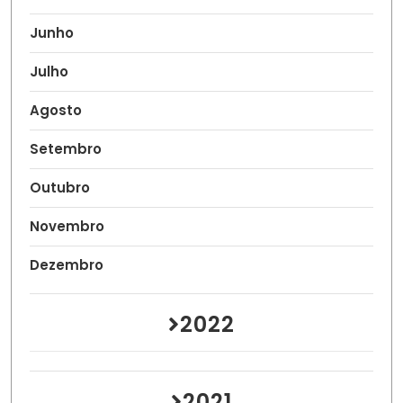
Junho
Julho
Agosto
Setembro
Outubro
Novembro
Dezembro
2022
2021