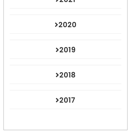
2020
2019
2018
2017