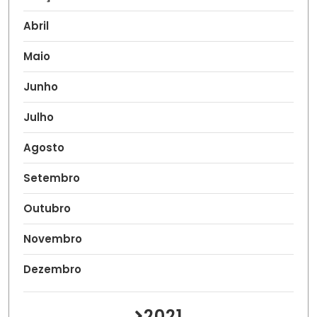
Abril
Maio
Junho
Julho
Agosto
Setembro
Outubro
Novembro
Dezembro
2021