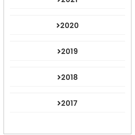
2020
2019
2018
2017