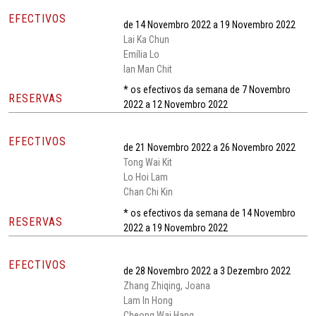
EFECTIVOS
de 14 Novembro 2022 a 19 Novembro 2022
Lai Ka Chun
Emília Lo
Ian Man Chit
* os efectivos da semana de 7 Novembro
RESERVAS
2022 a 12 Novembro 2022
EFECTIVOS
de 21 Novembro 2022 a 26 Novembro 2022
Tong Wai Kit
Lo Hoi Lam
Chan Chi Kin
* os efectivos da semana de 14 Novembro
RESERVAS
2022 a 19 Novembro 2022
EFECTIVOS
de 28 Novembro 2022 a 3 Dezembro 2022
Zhang Zhiqing, Joana
Lam In Hong
Cheong Wai Hang