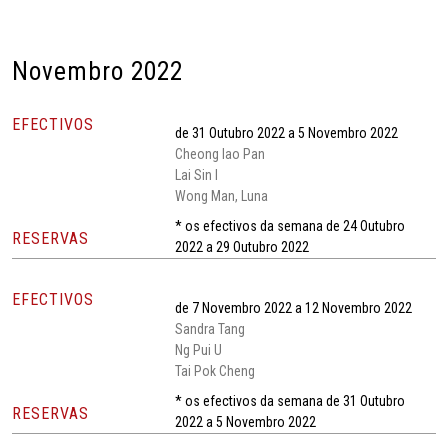
Novembro 2022
EFECTIVOS
de 31 Outubro 2022 a 5 Novembro 2022
Cheong Iao Pan
Lai Sin I
Wong Man, Luna
* os efectivos da semana de 24 Outubro
RESERVAS
2022 a 29 Outubro 2022
EFECTIVOS
de 7 Novembro 2022 a 12 Novembro 2022
Sandra Tang
Ng Pui U
Tai Pok Cheng
* os efectivos da semana de 31 Outubro
RESERVAS
2022 a 5 Novembro 2022