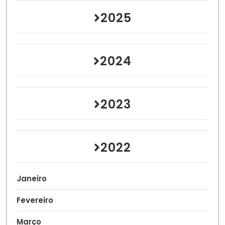
2025
2024
2023
2022
Janeiro
Fevereiro
Março