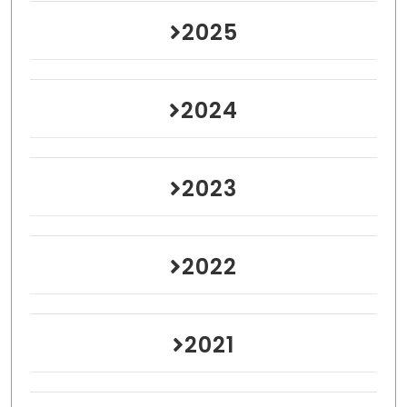
2025
2024
2023
2022
2021