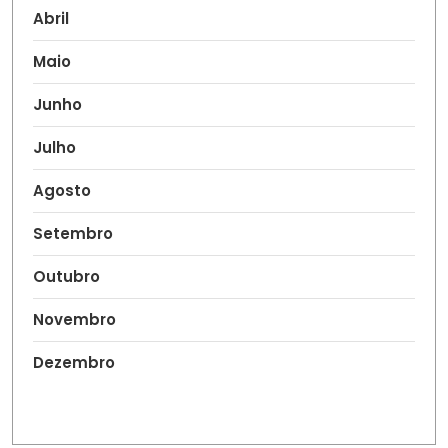
Abril
Maio
Junho
Julho
Agosto
Setembro
Outubro
Novembro
Dezembro