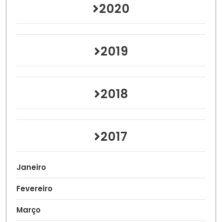
2020
2019
2018
2017
Janeiro
Fevereiro
Março