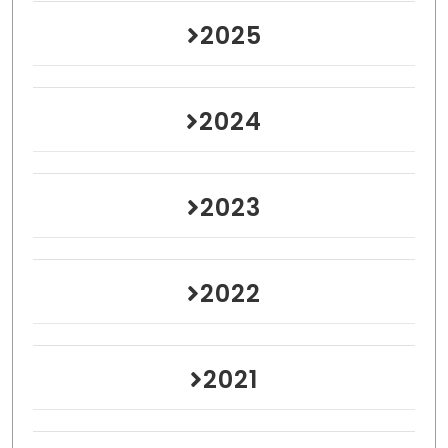
2025
2024
2023
2022
2021