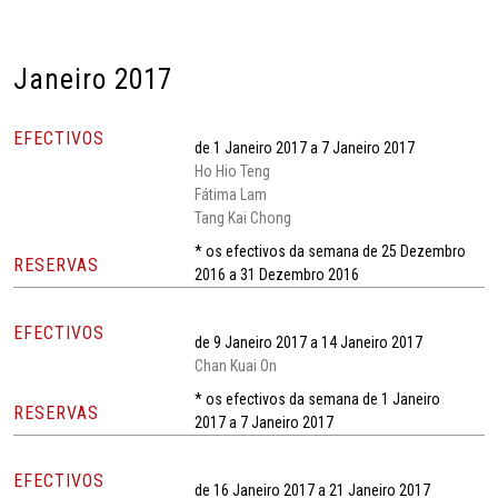
Janeiro 2017
EFECTIVOS
de 1 Janeiro 2017 a 7 Janeiro 2017
Ho Hio Teng
Fátima Lam
Tang Kai Chong
* os efectivos da semana de 25 Dezembro
RESERVAS
2016 a 31 Dezembro 2016
EFECTIVOS
de 9 Janeiro 2017 a 14 Janeiro 2017
Chan Kuai On
* os efectivos da semana de 1 Janeiro
RESERVAS
2017 a 7 Janeiro 2017
EFECTIVOS
de 16 Janeiro 2017 a 21 Janeiro 2017