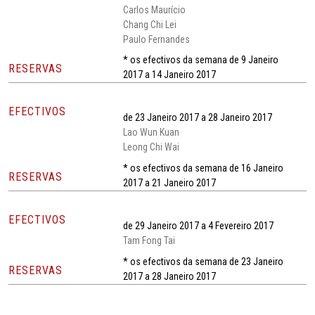
Carlos Maurício
Chang Chi Lei
Paulo Fernandes
* os efectivos da semana de 9 Janeiro
RESERVAS
2017 a 14 Janeiro 2017
EFECTIVOS
de 23 Janeiro 2017 a 28 Janeiro 2017
Lao Wun Kuan
Leong Chi Wai
* os efectivos da semana de 16 Janeiro
RESERVAS
2017 a 21 Janeiro 2017
EFECTIVOS
de 29 Janeiro 2017 a 4 Fevereiro 2017
Tam Fong Tai
* os efectivos da semana de 23 Janeiro
RESERVAS
2017 a 28 Janeiro 2017