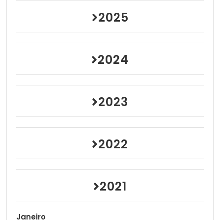
2025
2024
2023
2022
2021
Janeiro