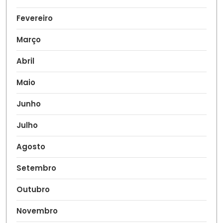
Fevereiro
Março
Abril
Maio
Junho
Julho
Agosto
Setembro
Outubro
Novembro