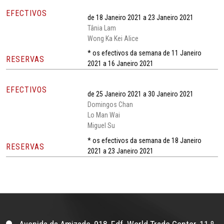
EFECTIVOS
de 18 Janeiro 2021 a 23 Janeiro 2021
Tânia Lam
Wong Ka Kei Alice
* os efectivos da semana de 11 Janeiro
RESERVAS
2021 a 16 Janeiro 2021
EFECTIVOS
de 25 Janeiro 2021 a 30 Janeiro 2021
Domingos Chan
Lo Man Wai
Miguel Su
* os efectivos da semana de 18 Janeiro
RESERVAS
2021 a 23 Janeiro 2021