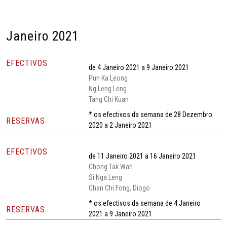
Janeiro 2021
EFECTIVOS
de 4 Janeiro 2021 a 9 Janeiro 2021
Pun Ka Leong
Ng Leng Leng
Tang Chi Kuan
* os efectivos da semana de 28 Dezembro
RESERVAS
2020 a 2 Janeiro 2021
EFECTIVOS
de 11 Janeiro 2021 a 16 Janeiro 2021
Chong Tak Wah
Si Nga Leng
Chan Chi Fong, Diogo
* os efectivos da semana de 4 Janeiro
RESERVAS
2021 a 9 Janeiro 2021