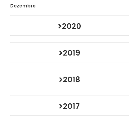
Dezembro
2020
2019
2018
2017