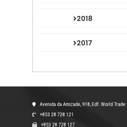
2018
2017
Avenida da Amizade, 918, Edf. World Trade 
+853 28 728 121
+853 28 728 127