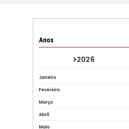
Anos
2026
Janeiro
Fevereiro
Março
Abril
Maio