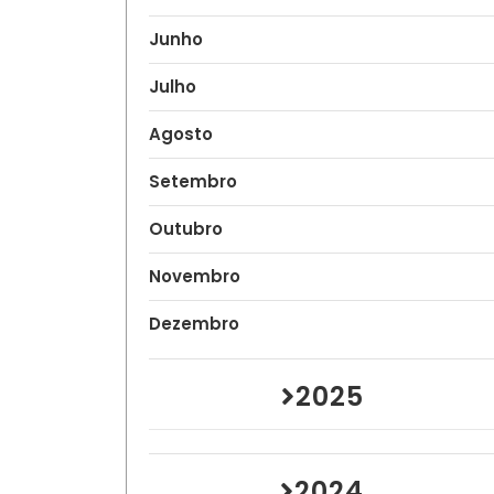
Junho
Julho
Agosto
Setembro
Outubro
Novembro
Dezembro
2025
2024