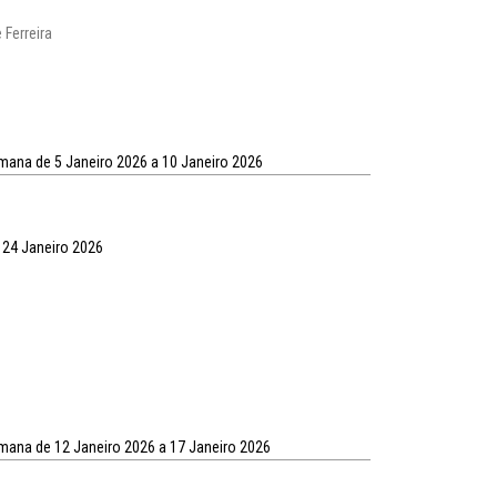
 Ferreira
emana de 5 Janeiro 2026 a 10 Janeiro 2026
 24 Janeiro 2026
emana de 12 Janeiro 2026 a 17 Janeiro 2026