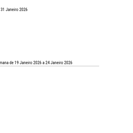
 31 Janeiro 2026
emana de 19 Janeiro 2026 a 24 Janeiro 2026