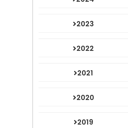
2023
2022
2021
2020
2019