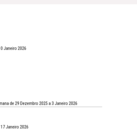
10 Janeiro 2026
emana de 29 Dezembro 2025 a 3 Janeiro 2026
 17 Janeiro 2026