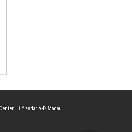
Center, 11.º andar A-D, Macau