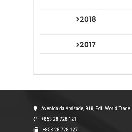
2018
2017
Avenida da Amizade, 918, Edf. World Trade 
+853 28 728 121
+853 28 728 127