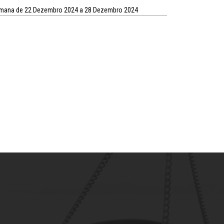
semana de 22 Dezembro 2024 a 28 Dezembro 2024