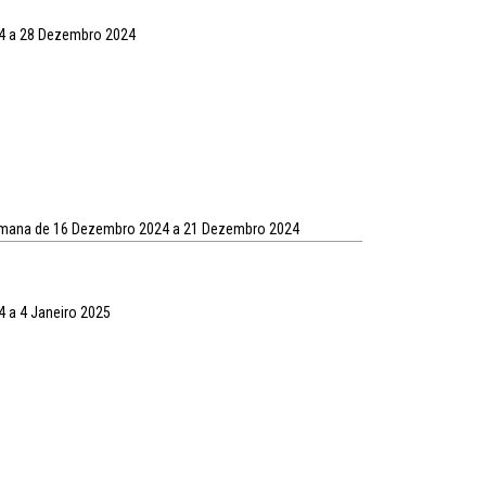
4 a 28 Dezembro 2024
semana de 16 Dezembro 2024 a 21 Dezembro 2024
 a 4 Janeiro 2025