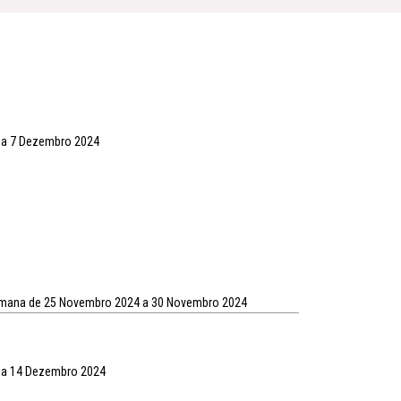
 a 7 Dezembro 2024
semana de 25 Novembro 2024 a 30 Novembro 2024
 a 14 Dezembro 2024