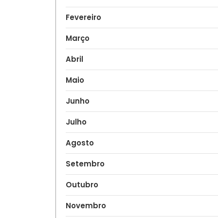
Fevereiro
Março
Abril
Maio
Junho
Julho
Agosto
Setembro
Outubro
Novembro