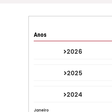
Anos
2026
2025
2024
Janeiro