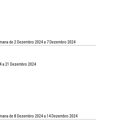
semana de 2 Dezembro 2024 a 7 Dezembro 2024
4 a 21 Dezembro 2024
semana de 8 Dezembro 2024 a 14 Dezembro 2024