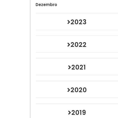
Dezembro
2023
2022
2021
2020
2019